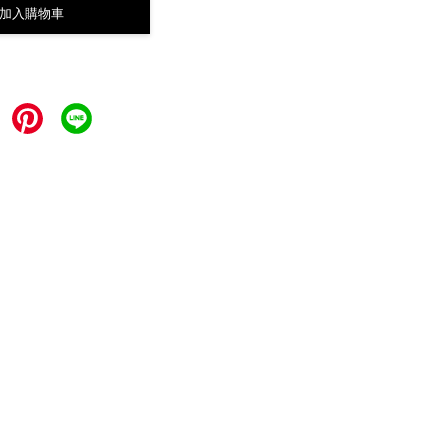
加入購物車