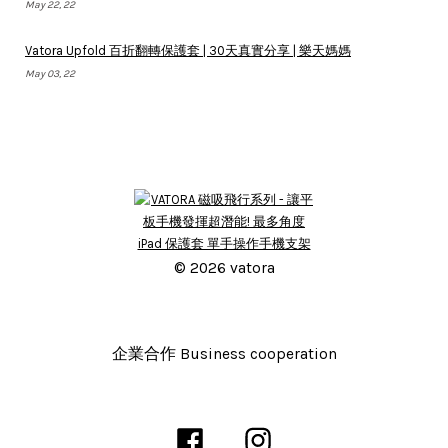
May 22, 22
Vatora Upfold 百折翻轉保護套 | 30天真實分享 | 樂天媽媽
May 03, 22
© 2026 vatora
企業合作 Business cooperation
Facebook
Instagram