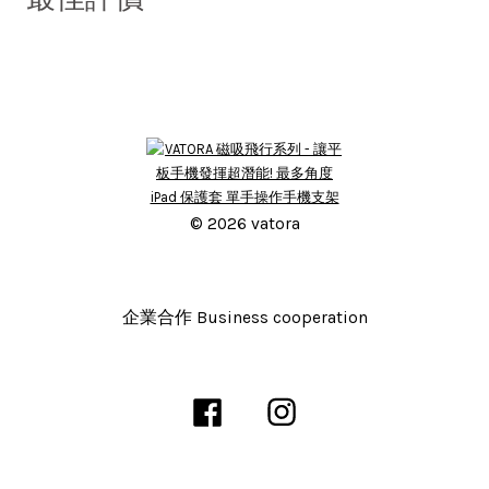
© 2026 vatora
企業合作 Business cooperation
Facebook
Instagram