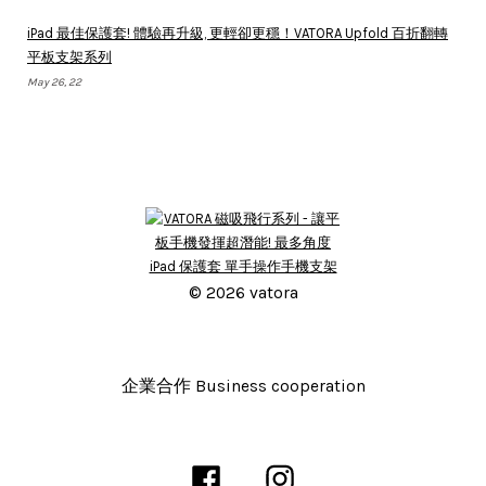
iPad 最佳保護套! 體驗再升級, 更輕卻更穩！VATORA Upfold 百折翻轉
平板支架系列
May 26, 22
© 2026 vatora
企業合作 Business cooperation
Facebook
Instagram