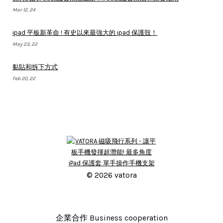
Mar 12, 24
ipad 平板新革命 ! 有史以來最強大的 ipad 保護殼！
May 23, 22
黏貼和拆下方式
Feb 20, 22
© 2026 vatora
企業合作 Business cooperation