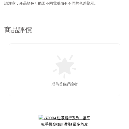
請注意，產品顏色可能因不同電腦而有不同的色差顯示。
商品評價
成為首位評論者