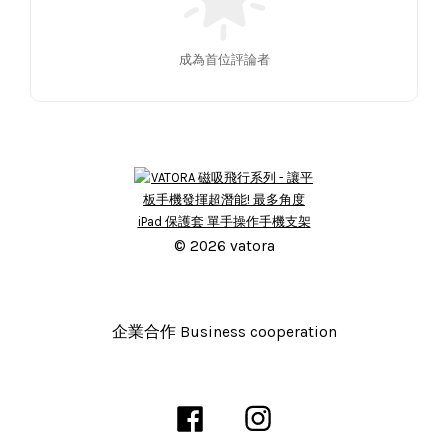
成為首位評論者
© 2026 vatora
企業合作 Business cooperation
Facebook
Instagram