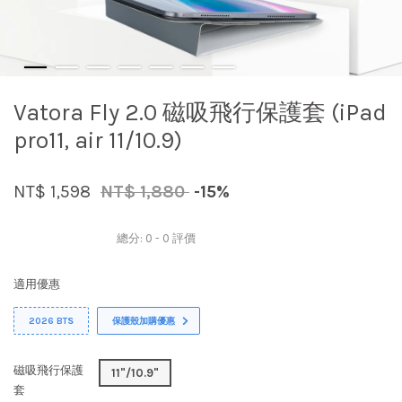
Vatora Fly 2.0 磁吸飛行保護套 (iPad
pro11, air 11/10.9)
NT$ 1,598
NT$ 1,880
-15%
總分:
0
-
0
評價
適用優惠
2026 BTS
保護殼加購優惠
磁吸飛行保護
11"/10.9"
套