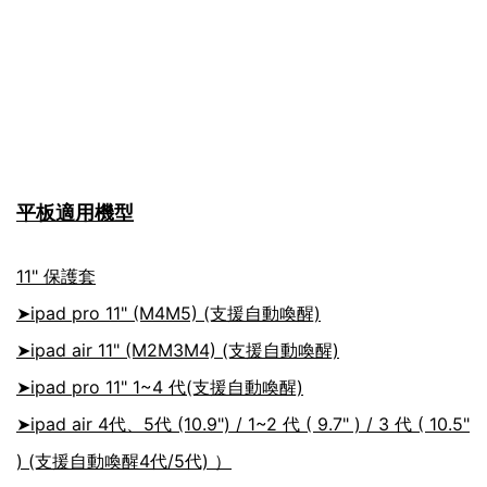
平板適用機型
11" 保護套
➤
ipad pro 11" (M4M5)
(支援自動喚醒)
➤
ipad air 11" (M2M3M4)
(支援自動喚醒)
➤ipad pro 11" 1~4 代
(支援自動喚醒)
➤ipad air 4代、5代 (10.9") / 1~2 代 ( 9.7" ) / 3 代 ( 10.5"
)
(支援自動喚醒4代/5代)
）