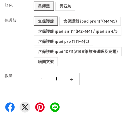
顔色
星耀黑
雲石灰
保護殼
無保護殼
含保護殼 ipad pro 11"(M4M5)
含保護殼 ipad air 11"(M2~M4) / ipad air4/5
含保護殼 ipad pro 11 (1~4代)
含保護殼 ipad 10/11(A16)(筆無法磁吸及充電)
繪圖支架
數量
-
+