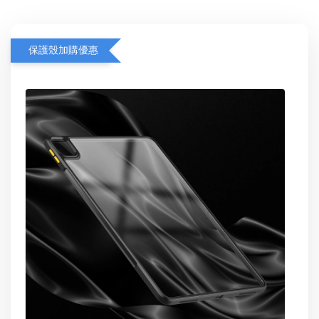
保護殼加購優惠