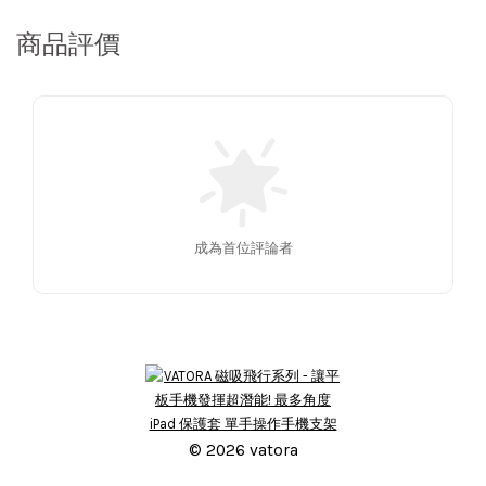
商品評價
成為首位評論者
© 2026 vatora