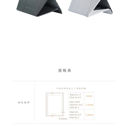
規 格 表