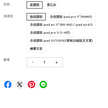
顔色
星耀黑
雲石灰
保護殼
無保護殼
含保護殼 ipad pro 11"(M4M5)
含保護殼 ipad air 11"(M2~M4) / ipad air4/5
含保護殼 ipad pro 11 (1~4代)
含保護殼 ipad 10/11(A16)(筆無法磁吸及充電)
繪圖支架
數量
-
+