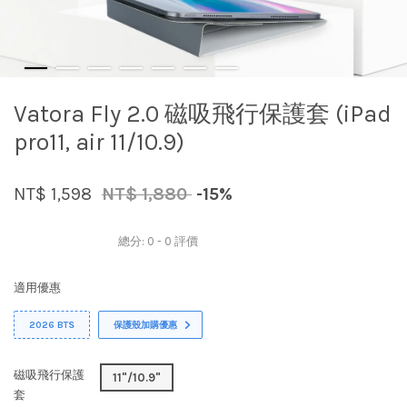
Vatora Fly 2.0 磁吸飛行保護套 (iPad
pro11, air 11/10.9)
NT$ 1,598
NT$ 1,880
-15%
總分:
0
-
0
評價
適用優惠
2026 BTS
保護殼加購優惠
磁吸飛行保護
11"/10.9"
套