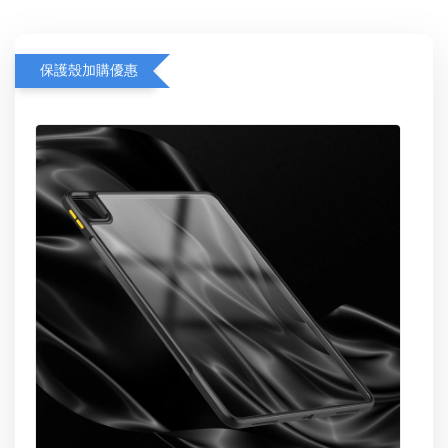
保護殼加購優惠