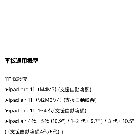
平板適用機型
11" 保護套
➤
ipad pro 11" (M4M5)
(支援自動喚醒)
➤
ipad air 11" (M2M3M4)
(支援自動喚醒)
➤ipad pro 11" 1~4 代
(支援自動喚醒)
➤ipad air 4代、5代 (10.9") / 1~2 代 ( 9.7" ) / 3 代 ( 10.5"
)
(支援自動喚醒4代/5代)
）