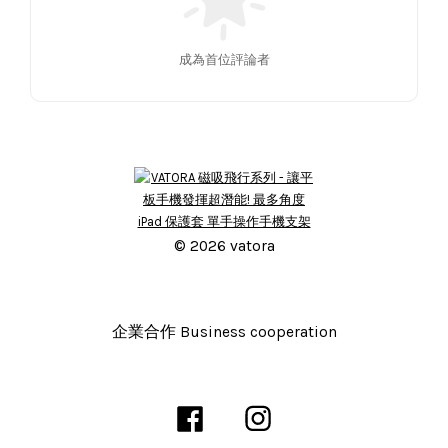
成為首位評論者
© 2026 vatora
企業合作 Business cooperation
Facebook
Instagram