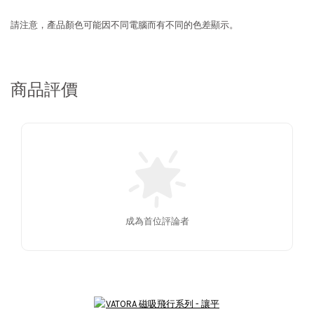
請注意，產品顏色可能因不同電腦而有不同的色差顯示。
商品評價
成為首位評論者