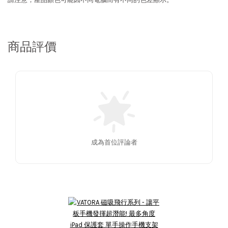
商品評價
成為首位評論者