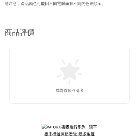
請注意，產品顏色可能因不同電腦而有不同的色差顯示。
商品評價
成為首位評論者