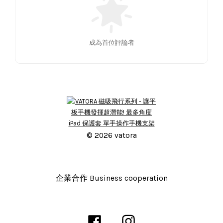
成為首位評論者
© 2026 vatora
企業合作 Business cooperation
Facebook
Instagram